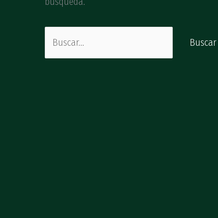
búsqueda.