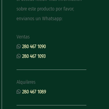
sobre este producto por favor,
envianos un Whatsapp:
Ventas
280 467 1090
280 467 1093
Alquileres
280 467 1089