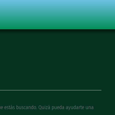
ue estás buscando. Quizá pueda ayudarte una