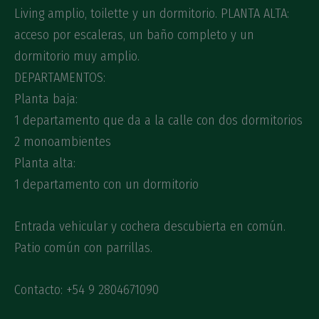
Living amplio, toilette y un dormitorio. PLANTA ALTA:
acceso por escaleras, un baño completo y un
dormitorio muy amplio.
DEPARTAMENTOS:
Planta baja:
1 departamento que da a la calle con dos dormitorios
2 monoambientes
Planta alta:
1 departamento con un dormitorio
Entrada vehicular y cochera descubierta en común.
Patio común con parrillas.
Contacto: +54 9 2804671090