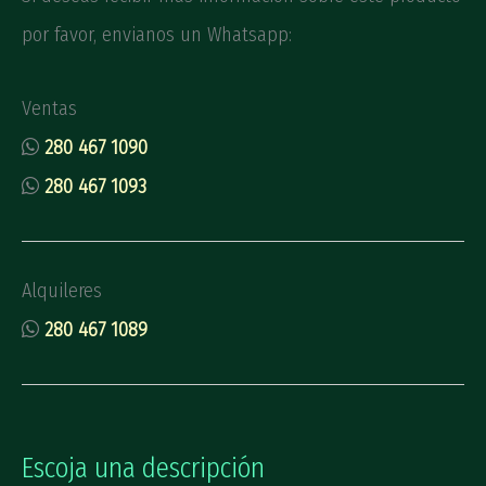
por favor, envianos un Whatsapp:
Ventas
280 467 1090
280 467 1093
Alquileres
280 467 1089
Escoja una descripción