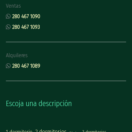
Ventas
280 467 1090
280 467 1093
Alquileres
280 467 1089
Escoja una descripción
2 dormitorios
1 dormitorio